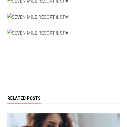
RELATED POSTS