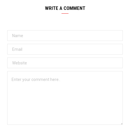
WRITE A COMMENT