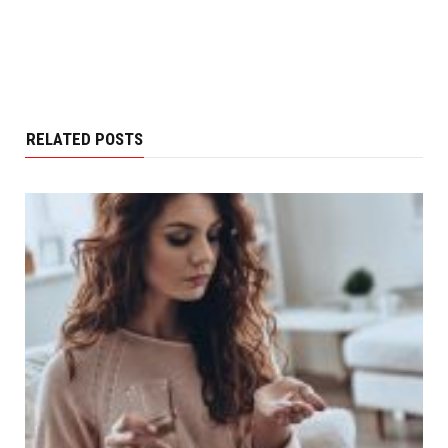
RELATED POSTS