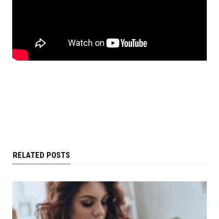
RELATED POSTS