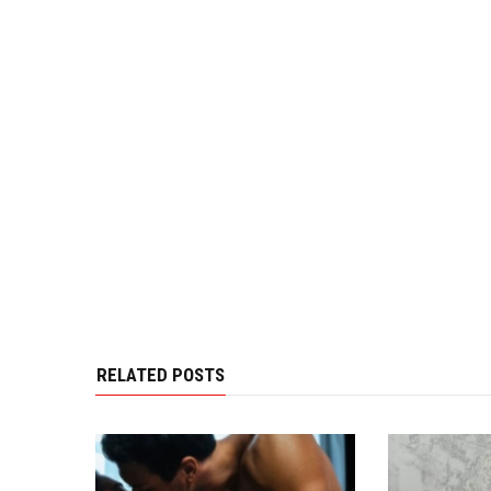
RELATED POSTS