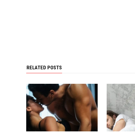
RELATED POSTS