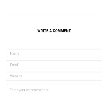
WRITE A COMMENT