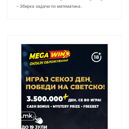
– Збирка задачи по математика…