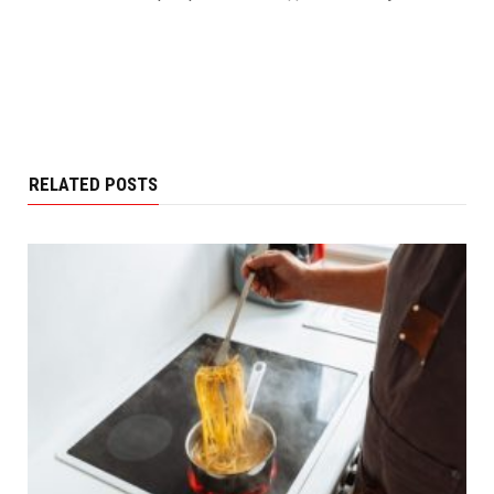
RELATED POSTS