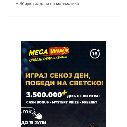
– Збирка задачи по математика…