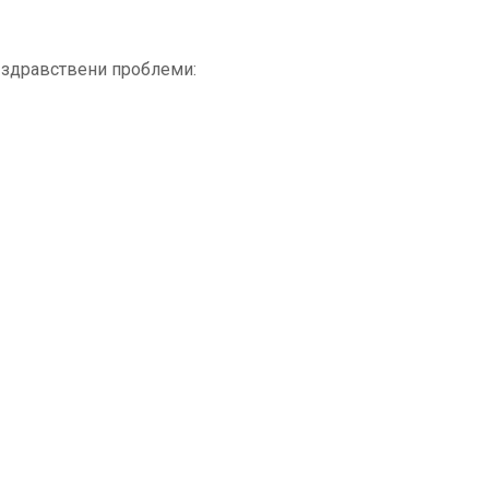
е здравствени проблеми: