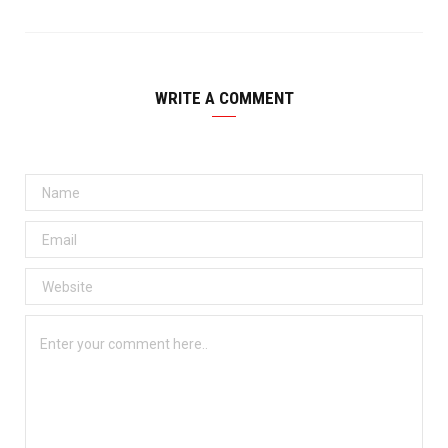
WRITE A COMMENT