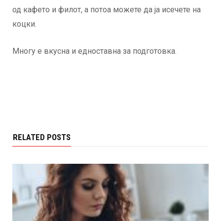
од кафето и филот, а потоа можете да ја исечете на
коцки.
Многу е вкусна и едноставна за подготовка.
RELATED POSTS