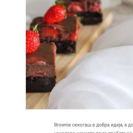
Brownie секогаш е добра идеја, а 