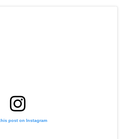
this post on Instagram