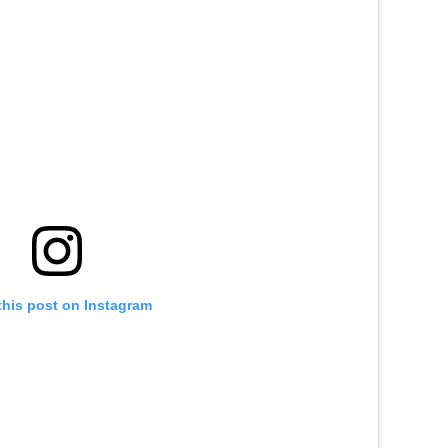
this post on Instagram