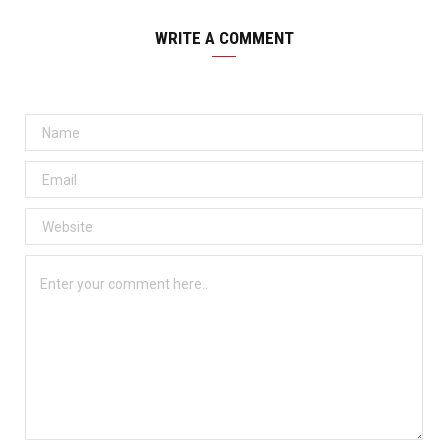
WRITE A COMMENT