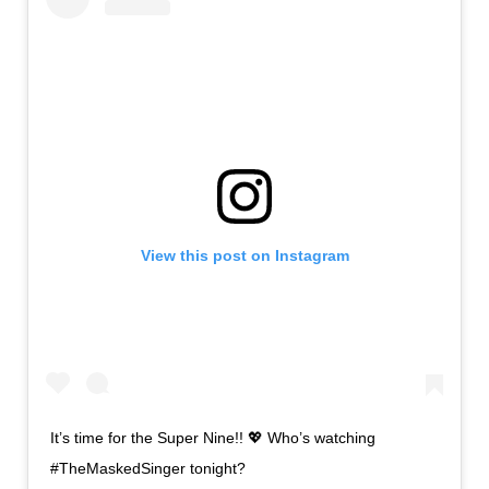
View this post on Instagram
It’s time for the Super Nine!! 💖 Who’s watching
#TheMaskedSinger tonight?