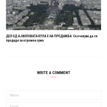
ДЕЛ ОД АЈФЕЛОВАТА КУЛА Е НА ПРОДАЖБА: Се очекува да се
продаде за огромна сума
WRITE A COMMENT