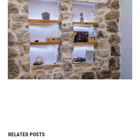
RELATED POSTS