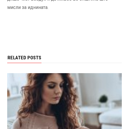
мисли за иднината.
RELATED POSTS