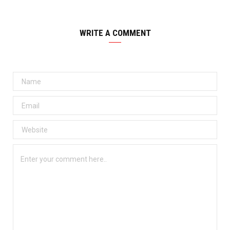
WRITE A COMMENT