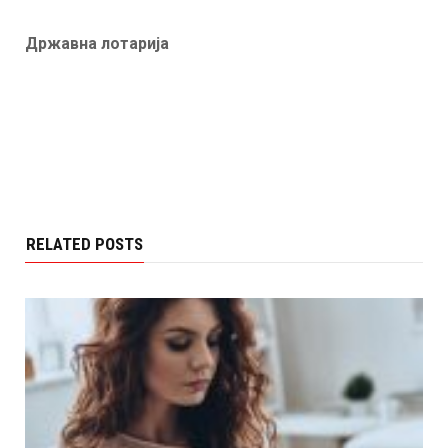
Државна лотарија
RELATED POSTS