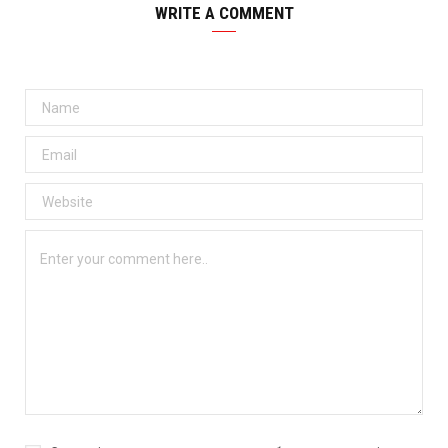
WRITE A COMMENT