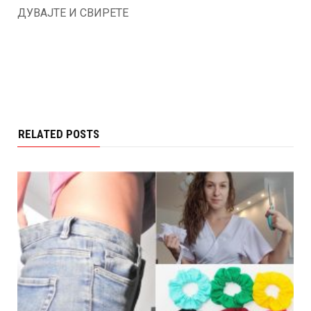
ДУВАЈТЕ И СВИРЕТЕ
RELATED POSTS