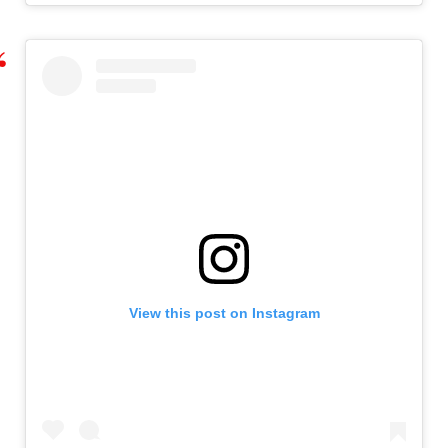
View this post on Instagram