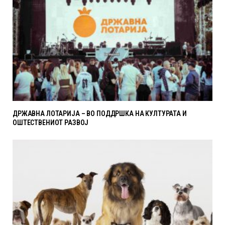
ДРЖАВНА ЛОТАРИЈА – ВО ПОДДРШКА НА КУЛТУРАТА И
ОШТЕСТВЕНИОТ РАЗВОЈ