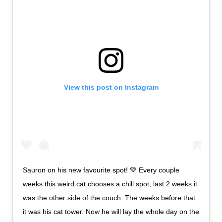
View this post on Instagram
Sauron on his new favourite spot! 💚 Every couple
weeks this weird cat chooses a chill spot, last 2 weeks it
was the other side of the couch. The weeks before that
it was his cat tower. Now he will lay the whole day on the