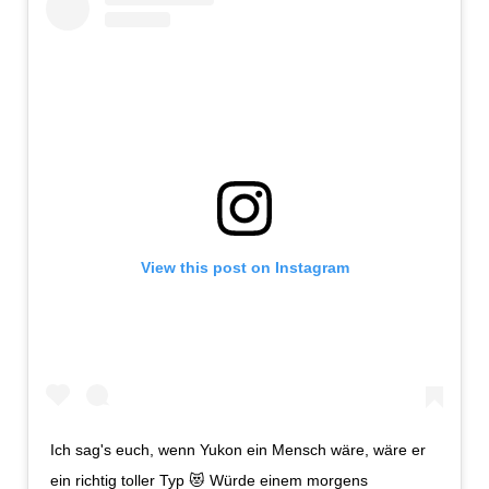
View this post on Instagram
Ich sag's euch, wenn Yukon ein Mensch wäre, wäre er
ein richtig toller Typ 😻 Würde einem morgens