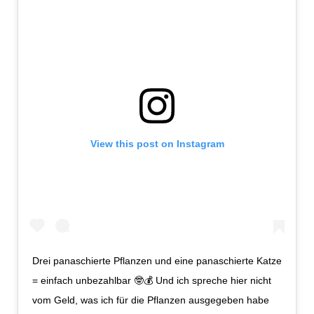
View this post on Instagram
Drei panaschierte Pflanzen und eine panaschierte Katze
= einfach unbezahlbar 🤓💰 Und ich spreche hier nicht
vom Geld, was ich für die Pflanzen ausgegeben habe