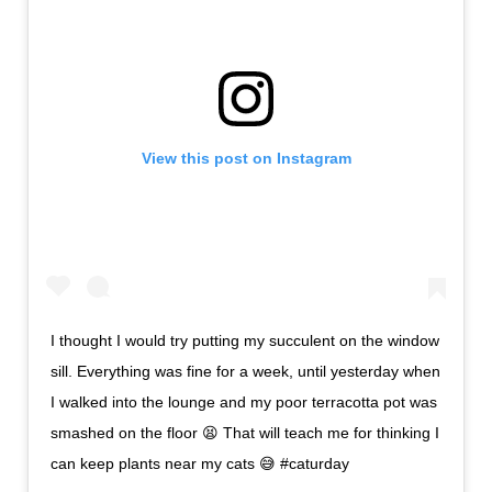
View this post on Instagram
I thought I would try putting my succulent on the window
sill. Everything was fine for a week, until yesterday when
I walked into the lounge and my poor terracotta pot was
smashed on the floor 😫 That will teach me for thinking I
can keep plants near my cats 😅 #caturday