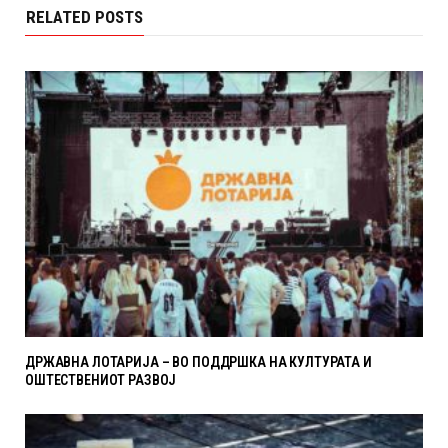
RELATED POSTS
ДРЖАВНА ЛОТАРИЈА – ВО ПОДДРШКА НА КУЛТУРАТА И
ОШТЕСТВЕНИОТ РАЗВОЈ