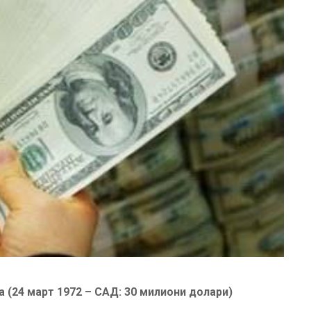
 (24 март 1972 – САД: 30 милиони долари)