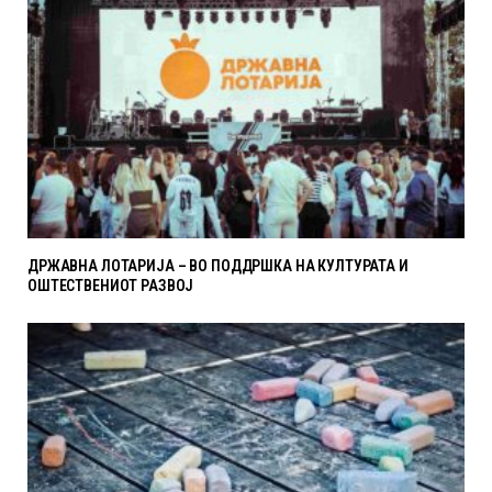
ДРЖАВНА ЛОТАРИЈА – ВО ПОДДРШКА НА КУЛТУРАТА И
ОШТЕСТВЕНИОТ РАЗВОЈ