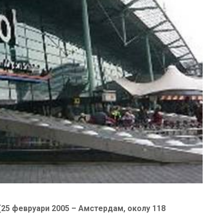
25 февруари 2005 – Амстердам, околу 118