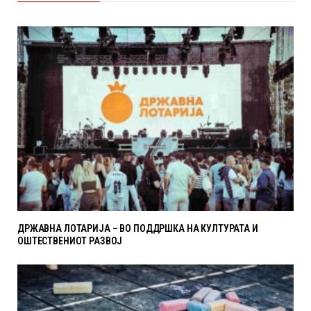
ДРЖАВНА ЛОТАРИЈА – ВО ПОДДРШКА НА КУЛТУРАТА И
ОШТЕСТВЕНИОТ РАЗВОЈ