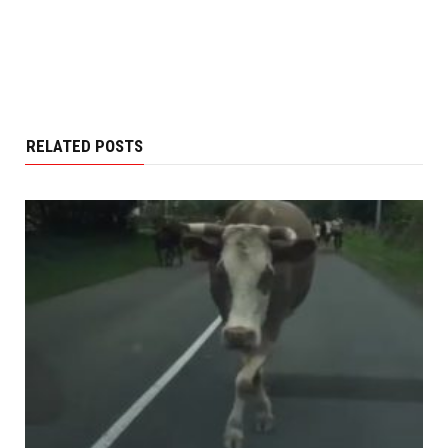
RELATED POSTS