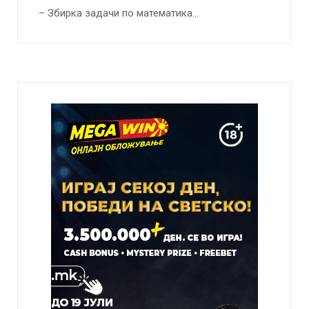
– Збирка задачи по математика…