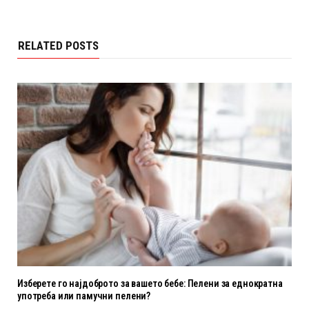
RELATED POSTS
Изберете го најдоброто за вашето бебе: Пелени за еднократна
употреба или памучни пелени?