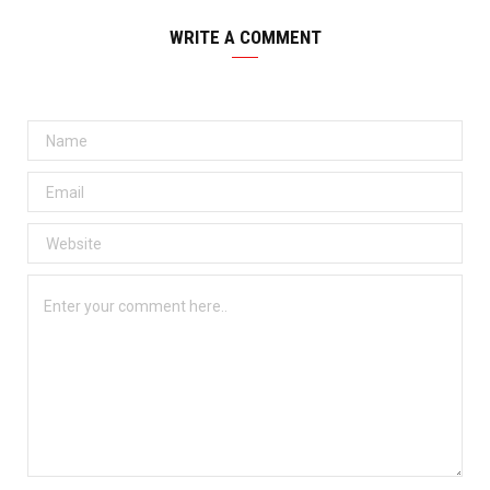
WRITE A COMMENT