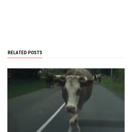
RELATED POSTS