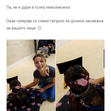
Па, не е дури и толку невозможно.
Оваа галерија со слики сигурно ќе донесе насмевка
на вашето лице. 🙂