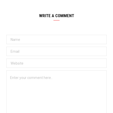
WRITE A COMMENT