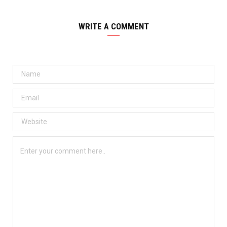
WRITE A COMMENT