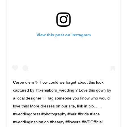
View this post on Instagram
Carpe diem ✨ How could we forget about this look
captured by @xeniabors_wedding ? Love this gown by
a local designer ✨ Tag someone you know who would
love this! More dresses on our site, link in bio. . . .
#weddingdress #photography #hair #bride #lace
#weddinginspiration #beauty #flowers #WDOfficial